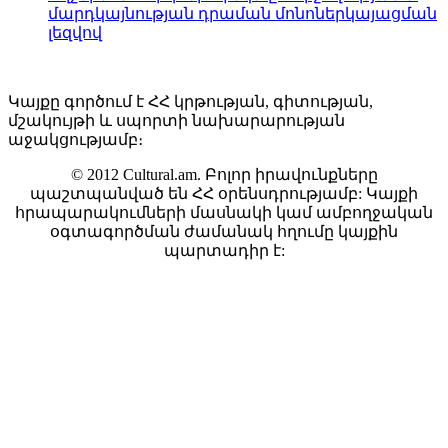
մարդկայնության դրաման մոնոներկայացման
լեզվով
Կայքը գործում է ՀՀ կրթության, գիտության,
մշակույթի և սպորտի նախարարության
աջակցությամբ։
© 2012 Cultural.am. Բոլոր իրավունքները
պաշտպանված են ՀՀ օրենսդրությամբ: Կայքի
հրապարակումների մասնակի կամ ամբողջական
օգտագործման ժամանակ հղումը կայքին
պարտադիր է: