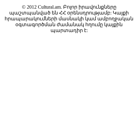
© 2012 Cultural.am. Բոլոր իրավունքները
պաշտպանված են ՀՀ օրենսդրությամբ: Կայքի
հրապարակումների մասնակի կամ ամբողջական
օգտագործման ժամանակ հղումը կայքին
պարտադիր է: